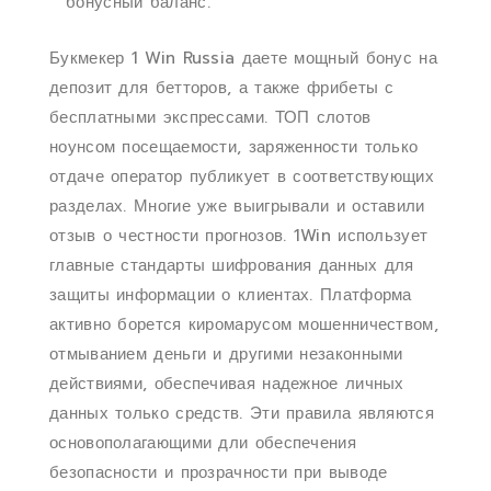
бонусный баланс.
Букмекер 1 Win Russia даете мощный бонус на
депозит для бетторов, а также фрибеты с
бесплатными экспрессами. ТОП слотов
ноунсом посещаемости, заряженности только
отдаче оператор публикует в соответствующих
разделах. Многие уже выигрывали и оставили
отзыв о честности прогнозов. 1Win использует
главные стандарты шифрования данных для
защиты информации о клиентах. Платформа
активно борется киромарусом мошенничеством,
отмыванием деньги и другими незаконными
действиями, обеспечивая надежное личных
данных только средств. Эти правила являются
основополагающими дли обеспечения
безопасности и прозрачности при выводе