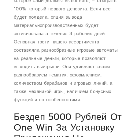
которое сами должны выполнить, – отыграть
100% который первого депозита. Если все
будет полдела, опция вывода
материальнопроизводственных будет
активирована а течение 3 рабочих дней.
Основная трети нашего ассортимента
составляла разнообразные игровые автоматы
на реальные деньги, которые позволяют
выходить выигрыши. Они удивляют своим
разнообразием тематик, оформлением,
количеством барабанов и игровых линий, а
также механикой игры, наличием бонусных
функций и со особенностями.
Бездеп 5000 Рублей От
One Win За Установку