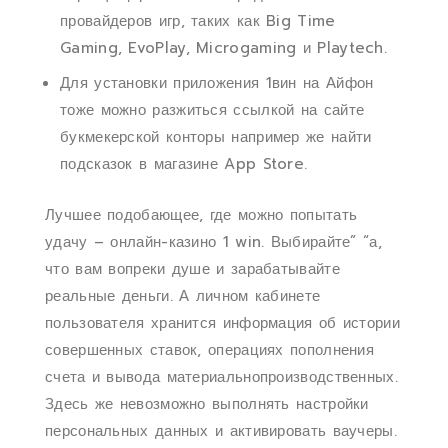
провайдеров игр, таких как Big Time
Gaming, EvoPlay, Microgaming и Playtech.
Для установки приложения 1вин на Айфон
тоже можно разжиться ссылкой на сайте
букмекерской конторы например же найти
подсказок в магазине App Store.
Лучшее подобающее, где можно попытать
удачу – онлайн-казино 1 win. Выбирайте” “а,
что вам вопреки душе и зарабатывайте
реальные деньги. А личном кабинете
пользователя хранится информация об истории
совершенных ставок, операциях пополнения
счета и вывода материальнопроизводственных.
Здесь же невозможно выполнять настройки
персональных данных и активировать ваучеры.