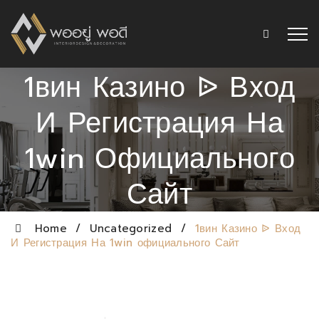
1вин Казино ᐉ Вход
И Регистрация На
1win Официального
Сайт
Home
/
Uncategorized
/
1вин Казино ᐉ Вход
И Регистрация На 1win официального Сайт