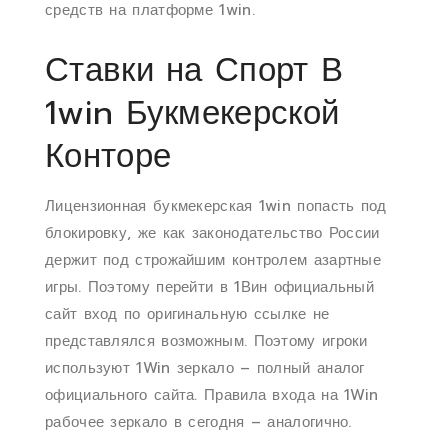
средств на платформе 1win.
Ставки на Спорт В
1win Букмекерской
Конторе
Лицензионная букмекерская 1win попасть под
блокировку, же как законодательство России
держит под строжайшим контролем азартные
игры. Поэтому перейти в 1Вин официальный
сайт вход по оригинальную ссылке не
представлялся возможным. Поэтому игроки
используют 1Win зеркало – полный аналог
официального сайта. Правила входа на 1Win
рабочее зеркало в сегодня – аналогично.