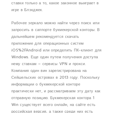
ставки только а то, какое законное выиграет в
игре в Блэкджек.
Рабочее зеркало можно найти через поиск или
запросить в саппорте букмекерской конторы. В
дальнейшем рекомендуется скачать
приложение для операционных систем
iOS%2FAndroid или определить ПК-клиент для
Windows. Еще один путем получения доступа
нему ставкам – сервисы VPN и прокси.
Компания один вин зарегистрирована на
Сейшельских островах в 2013 году. Поскольку
информации о букмекерской конторе
практически нет, и рассматриваем эту дату как
отправную позицию. Букмекерская контора 1
Win существует всего онлайн, на сайте есть
российская версия, а также среди них есть