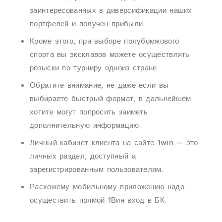
заинтересованных в диверсификации наших
портфелей и получен прибыли.
Кроме этого, при выборе полубомжового
спорта вы эксклавов можете осуществлять
розыски по турниру одноиз стране.
Обратите внимание, не даже если вы
выбираете быстрый формат, в дальнейшем
хотите могут попросить заиметь
дополнительную информацию.
Личный кабинет клиента на сайте 1win — это
личных раздел, доступный а
зарегистрированным пользователям.
Расхожему мобильному приложению надо
осуществить прямой 1Вин вход в БК.