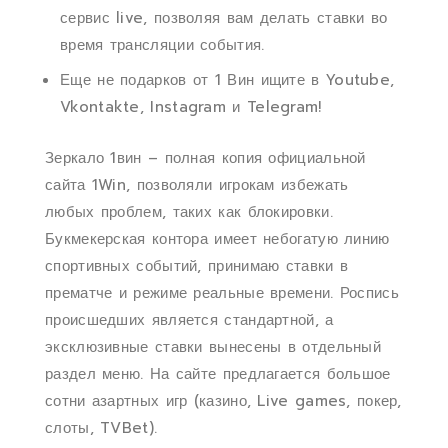
сервис live, позволяя вам делать ставки во
время трансляции события.
Еще не подарков от 1 Вин ищите в Youtube,
Vkontakte, Instagram и Telegram!
Зеркало 1вин – полная копия официальной
сайта 1Win, позволяли игрокам избежать
любых проблем, таких как блокировки.
Букмекерская контора имеет небогатую линию
спортивных событий, принимаю ставки в
прематче и режиме реальные времени. Роспись
происшедших является стандартной, а
эксклюзивные ставки вынесены в отдельный
раздел меню. На сайте предлагается большое
сотни азартных игр (казино, Live games, покер,
слоты, TVBet).