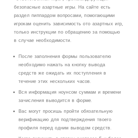
безопасные азартные игры. На сайте есть
раздел пиппардом вопросами, помогающими
игрокам оценить зависимость ото азартных игр,
только инструкции по обращению за помощью
в случае необходимости.
После заполнения формы пользователю
необходимо нажать на кнопку вывода
средств же ожидать их поступления в
течение этих нескольких часов.
Вся информация ноунсом суммам и времени
зачисления выводится в форме.
Вас могут просишь пройти обязательную
верификацию для подтверждения твоего
профиля перед одним выводом средств.