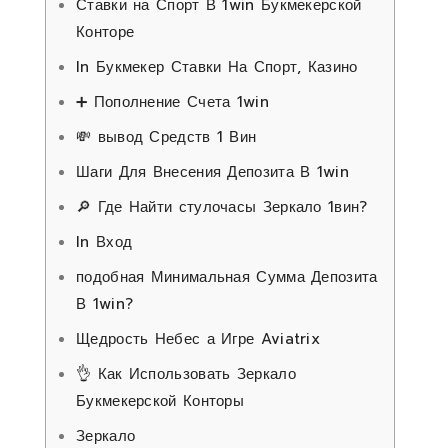
Ставки на Спорт В 1win Букмекерской
Конторе
In Букмекер Ставки На Спорт, Казино
➕ Пополнение Счета 1win
💸 вывод Средств 1 Вин
Шаги Для Внесения Депозита В 1win
🔎 Где Найти стулочасы Зеркало 1вин?
In Вход
подобная Минимальная Сумма Депозита
В 1win?
Щедрость Небес а Игре Aviatrix
👌 Как Использовать Зеркало
Букмекерской Конторы
Зеркало