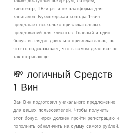
также доступной покер-рум, лотереи,
кинотеатр, ТВ-игры и не платформа для
капиталов. Букмекерская контора 1-вин
предлагает несколько привлекательных
предложений для клиентов. Главный и один
бонус выглядит довольно привлекательно, но
что-то подсказывает, что в самом деле все не
так потрясающе.
💸 логичный Средств
1 Вин
Ван Вин подготовил уникального предложение
для ваших пользователей. Чтобы получить
этот бонус, игрок должен пройти регистрацию и
пополнить обналичить на сумму самого рублей.